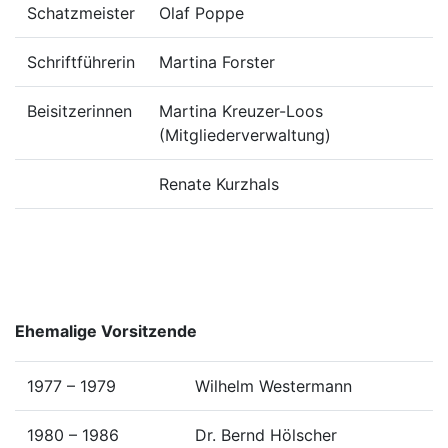
Schatzmeister
Olaf Poppe
Schriftführerin
Martina Forster
Beisitzerinnen
Martina Kreuzer-Loos
(Mitgliederverwaltung)
Renate Kurzhals
Ehemalige Vorsitzende
1977 – 1979
Wilhelm Westermann
1980 – 1986
Dr. Bernd Hölscher