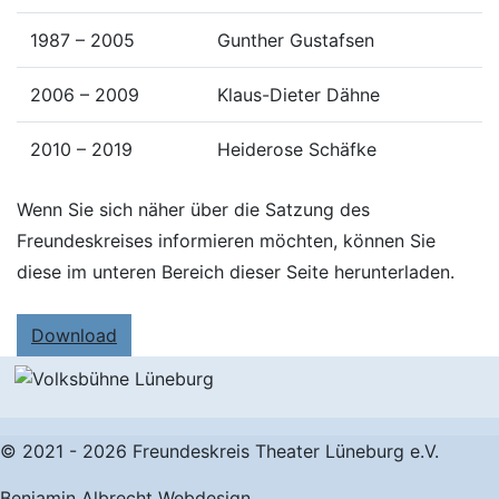
1987 – 2005
Gunther Gustafsen
2006 – 2009
Klaus-Dieter Dähne
2010 – 2019
Heiderose Schäfke
Wenn Sie sich näher über die Satzung des
Freundeskreises informieren möchten, können Sie
diese im unteren Bereich dieser Seite herunterladen.
Download
© 2021 - 2026 Freundeskreis Theater Lüneburg e.V.
Benjamin Albrecht Webdesign